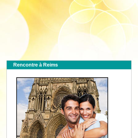
Rencontre à Reims