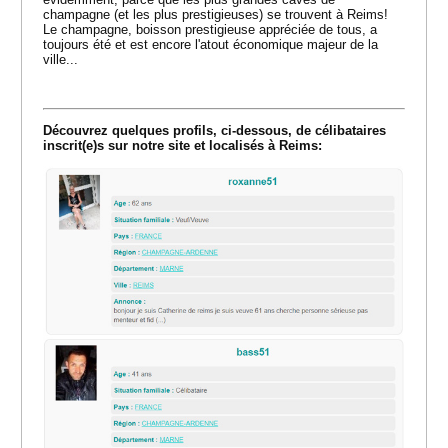
champagne (et les plus prestigieuses) se trouvent à Reims!
Le champagne, boisson prestigieuse appréciée de tous, a
toujours été et est encore l'atout économique majeur de la
ville...
Découvrez quelques profils, ci-dessous, de célibataires
inscrit(e)s sur notre site et localisés à Reims: